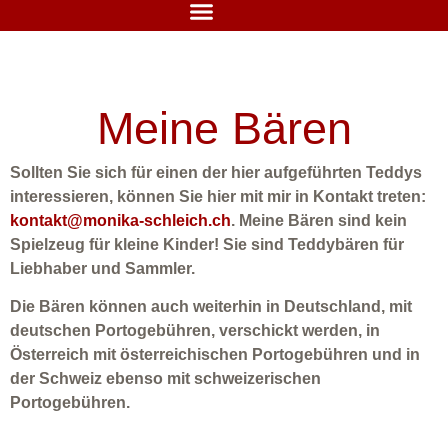
Meine Bären
Sollten Sie sich für einen der hier aufgeführten Teddys
interessieren, können Sie hier mit mir in Kontakt treten:
kontakt@monika-schleich.ch
. Meine Bären sind kein
Spielzeug für kleine Kinder! Sie sind Teddybären für
Liebhaber und Sammler.
Die Bären können auch weiterhin in Deutschland, mit
deutschen Portogebühren, verschickt werden, in
Österreich mit österreichischen Portogebühren und in
der Schweiz ebenso mit schweizerischen
Portogebühren.