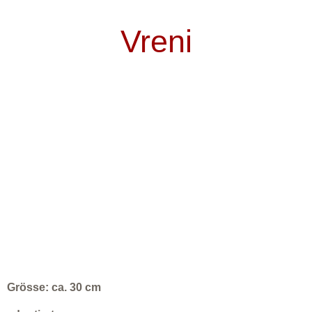
Vreni
Grösse: ca. 30 cm