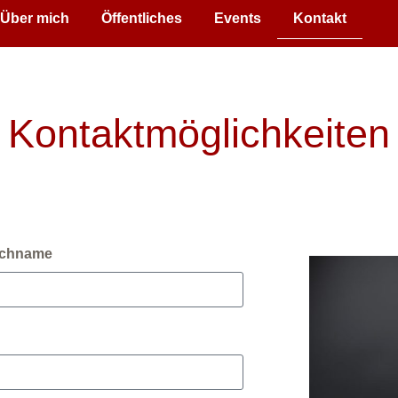
Über mich
Öffentliches
Events
Kontakt
Kontaktmöglichkeiten
chname