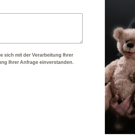
 sich mit der Verarbeitung Ihrer
g Ihrer Anfrage einverstanden.