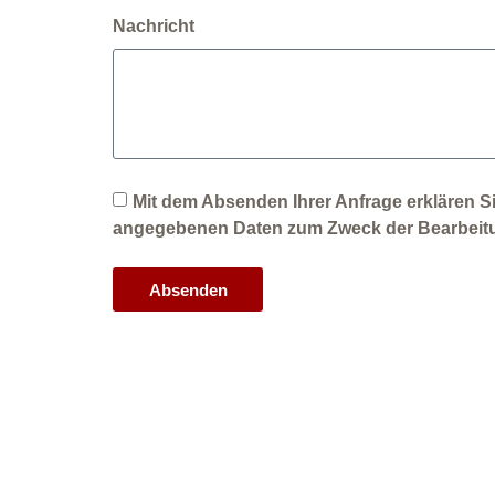
Nachricht
Mit dem Absenden Ihrer Anfrage erklären Sie
angegebenen Daten zum Zweck der Bearbeitun
Absenden