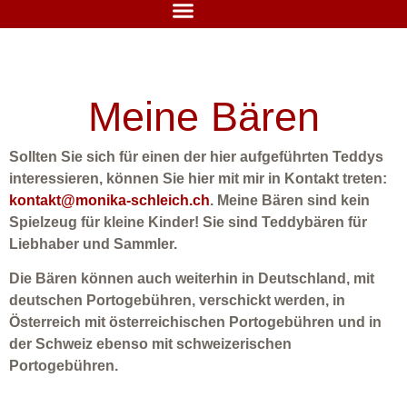
Meine Bären
Sollten Sie sich für einen der hier aufgeführten Teddys
interessieren, können Sie hier mit mir in Kontakt treten:
kontakt@monika-schleich.ch
. Meine Bären sind kein
Spielzeug für kleine Kinder! Sie sind Teddybären für
Liebhaber und Sammler.
Die Bären können auch weiterhin in Deutschland, mit
deutschen Portogebühren, verschickt werden, in
Österreich mit österreichischen Portogebühren und in
der Schweiz ebenso mit schweizerischen
Portogebühren.