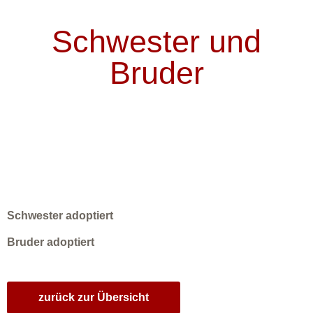
Schwester und
Bruder
Schwester adoptiert
Bruder adoptiert
zurück zur Übersicht