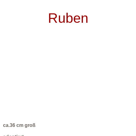
Ruben
ca.36 cm groß