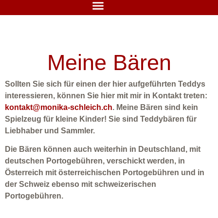
Meine Bären
Sollten Sie sich für einen der hier aufgeführten Teddys
interessieren, können Sie hier mit mir in Kontakt treten:
kontakt@monika-schleich.ch
. Meine Bären sind kein
Spielzeug für kleine Kinder! Sie sind Teddybären für
Liebhaber und Sammler.
Die Bären können auch weiterhin in Deutschland, mit
deutschen Portogebühren, verschickt werden, in
Österreich mit österreichischen Portogebühren und in
der Schweiz ebenso mit schweizerischen
Portogebühren.