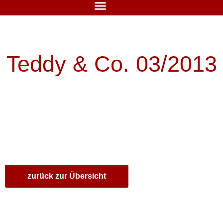
Teddy & Co. 03/2013
zurück zur Übersicht