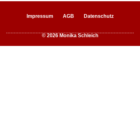
Impressum
AGB
Datenschutz
© 2026 Monika Schleich