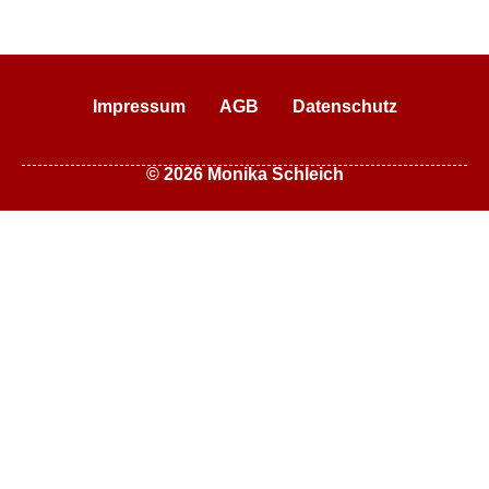
Impressum
AGB
Datenschutz
© 2026 Monika Schleich