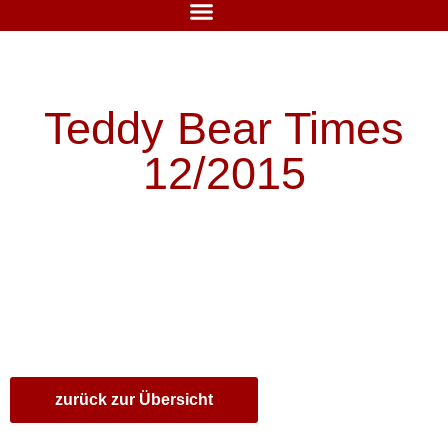
Teddy Bear Times
12/2015
zurück zur Übersicht