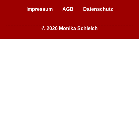
Impressum
AGB
Datenschutz
© 2026 Monika Schleich