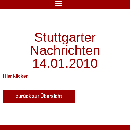
Stuttgarter
Nachrichten
14.01.2010
Hier klicken
zurück zur Übersicht