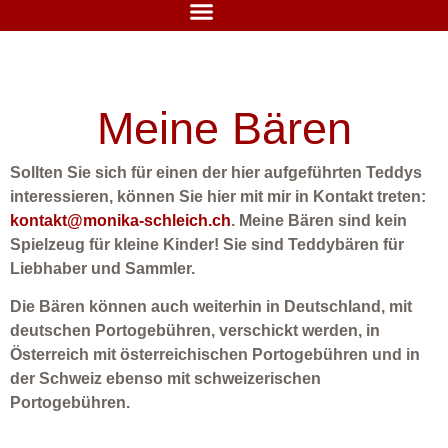
Meine Bären
Sollten Sie sich für einen der hier aufgeführten Teddys
interessieren, können Sie hier mit mir in Kontakt treten:
kontakt@monika-schleich.ch
. Meine Bären sind kein
Spielzeug für kleine Kinder! Sie sind Teddybären für
Liebhaber und Sammler.
Die Bären können auch weiterhin in Deutschland, mit
deutschen Portogebühren, verschickt werden, in
Österreich mit österreichischen Portogebühren und in
der Schweiz ebenso mit schweizerischen
Portogebühren.