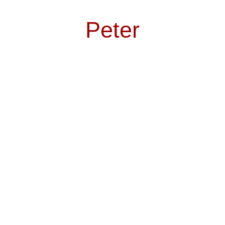
Peter