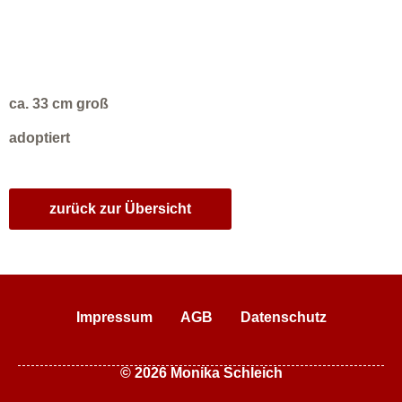
ca. 33 cm groß
adoptiert
zurück zur Übersicht
Impressum
AGB
Datenschutz
© 2026 Monika Schleich