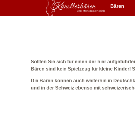
Bären
Sollten Sie sich für einen der hier aufgeführt
Bären sind kein Spielzeug für kleine Kinder!
Die Bären können auch weiterhin in Deutschl
und in der Schweiz ebenso mit schweizerisc