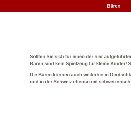
Bären
Sollten Sie sich für einen der hier aufgeführt
Bären sind kein Spielzeug für kleine Kinder!
Die Bären können auch weiterhin in Deutschl
und in der Schweiz ebenso mit schweizerisc