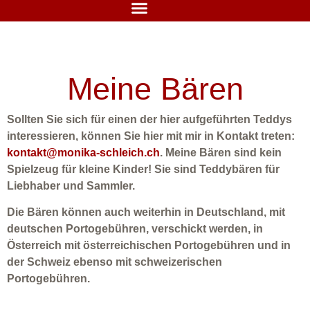
Meine Bären
Sollten Sie sich für einen der hier aufgeführten Teddys
interessieren, können Sie hier mit mir in Kontakt treten:
kontakt@monika-schleich.ch
. Meine Bären sind kein
Spielzeug für kleine Kinder! Sie sind Teddybären für
Liebhaber und Sammler.
Die Bären können auch weiterhin in Deutschland, mit
deutschen Portogebühren, verschickt werden, in
Österreich mit österreichischen Portogebühren und in
der Schweiz ebenso mit schweizerischen
Portogebühren.