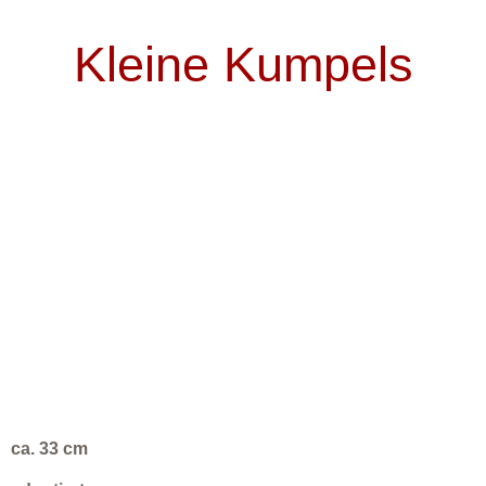
Kleine Kumpels
ca. 33 cm