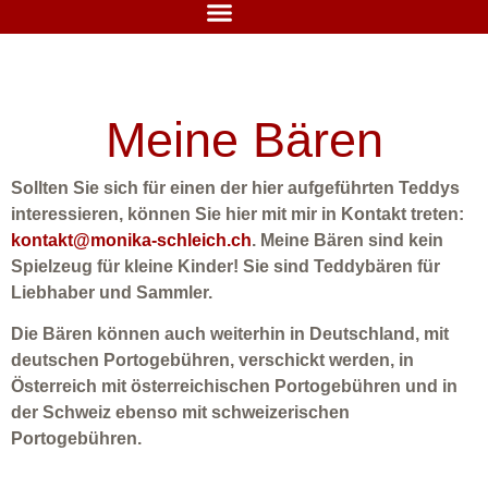
Meine Bären
Sollten Sie sich für einen der hier aufgeführten Teddys
interessieren, können Sie hier mit mir in Kontakt treten:
kontakt@monika-schleich.ch
. Meine Bären sind kein
Spielzeug für kleine Kinder! Sie sind Teddybären für
Liebhaber und Sammler.
Die Bären können auch weiterhin in Deutschland, mit
deutschen Portogebühren, verschickt werden, in
Österreich mit österreichischen Portogebühren und in
der Schweiz ebenso mit schweizerischen
Portogebühren.