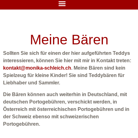
Meine Bären
Sollten Sie sich für einen der hier aufgeführten Teddys
interessieren, können Sie hier mit mir in Kontakt treten:
kontakt@monika-schleich.ch
. Meine Bären sind kein
Spielzeug für kleine Kinder! Sie sind Teddybären für
Liebhaber und Sammler.
Die Bären können auch weiterhin in Deutschland, mit
deutschen Portogebühren, verschickt werden, in
Österreich mit österreichischen Portogebühren und in
der Schweiz ebenso mit schweizerischen
Portogebühren.