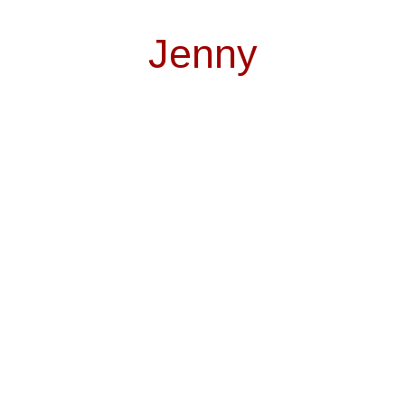
Jenny