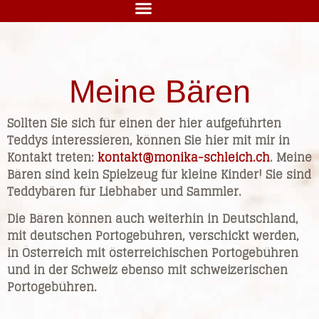
Meine Bären
Sollten Sie sich für einen der hier aufgeführten
Teddys interessieren, können Sie hier mit mir in
Kontakt treten:
kontakt@monika-schleich.ch
. Meine
Bären sind kein Spielzeug für kleine Kinder! Sie sind
Teddybären für Liebhaber und Sammler.
Die Bären können auch weiterhin in Deutschland,
mit deutschen Portogebühren, verschickt werden,
in Österreich mit österreichischen Portogebühren
und in der Schweiz ebenso mit schweizerischen
Portogebühren.