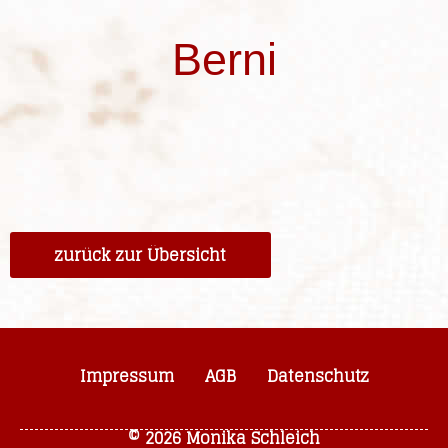
Berni
zurück zur Übersicht
Impressum
AGB
Datenschutz
© 2026 Monika Schleich