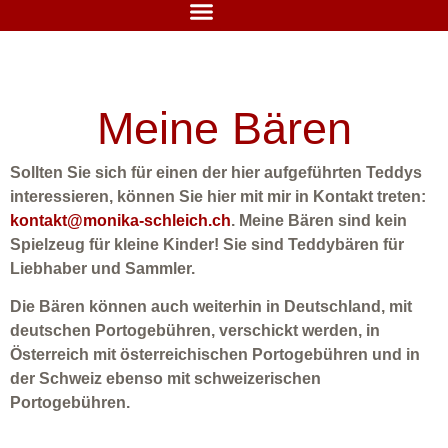
Meine Bären
Sollten Sie sich für einen der hier aufgeführten Teddys
interessieren, können Sie hier mit mir in Kontakt treten:
kontakt@monika-schleich.ch
. Meine Bären sind kein
Spielzeug für kleine Kinder! Sie sind Teddybären für
Liebhaber und Sammler.
Die Bären können auch weiterhin in Deutschland, mit
deutschen Portogebühren, verschickt werden, in
Österreich mit österreichischen Portogebühren und in
der Schweiz ebenso mit schweizerischen
Portogebühren.