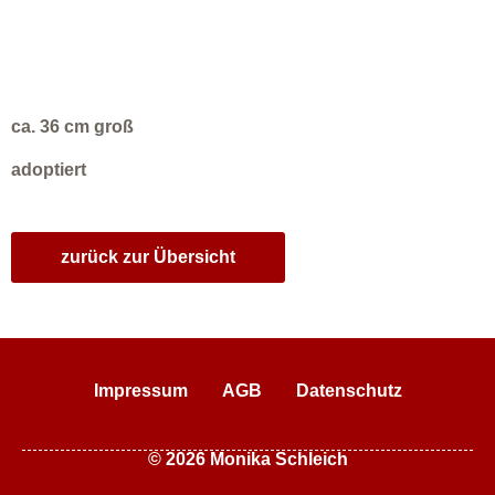
ca. 36 cm groß
adoptiert
zurück zur Übersicht
Impressum
AGB
Datenschutz
© 2026 Monika Schleich