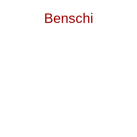
Benschi