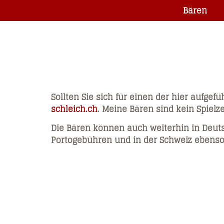
Bären
Sollten Sie sich für einen der hier aufgef
schleich.ch
. Meine Bären sind kein Spielz
Die Bären können auch weiterhin in Deuts
Portogebühren und in der Schweiz ebenso