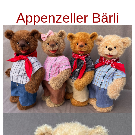
Appenzeller Bärli