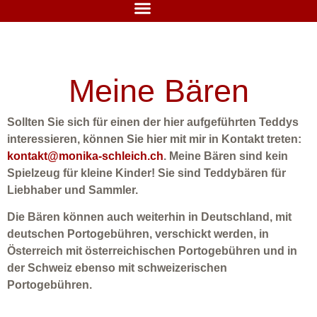
Meine Bären
Sollten Sie sich für einen der hier aufgeführten Teddys
interessieren, können Sie hier mit mir in Kontakt treten:
kontakt@monika-schleich.ch
. Meine Bären sind kein
Spielzeug für kleine Kinder! Sie sind Teddybären für
Liebhaber und Sammler.
Die Bären können auch weiterhin in Deutschland, mit
deutschen Portogebühren, verschickt werden, in
Österreich mit österreichischen Portogebühren und in
der Schweiz ebenso mit schweizerischen
Portogebühren.