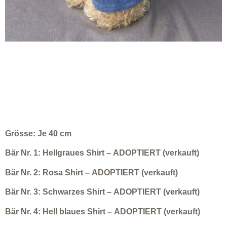
Grösse: Je 40 cm
Bär Nr. 1: Hellgraues Shirt –
ADOPTIERT (verkauft)
Bär Nr. 2: Rosa Shirt –
ADOPTIERT (verkauft)
Bär Nr. 3: Schwarzes Shirt –
ADOPTIERT (verkauft)
Bär Nr. 4: Hell blaues Shirt –
ADOPTIERT (verkauft)